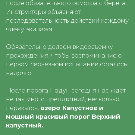
после обязательного осмотра с берега.
Инструкторы объясняют
последовательность действий каждому
члену экипажа.
Обязательно делаем видеосъемку
прохождения, чтобы воспоминание о
первом серьезном испытании осталось
надолго.
После порога Падун сегодня нас ждет
не так много препятствий, несколько
перекатов,
озеро Капустное и
мощный красивый порог Верхний
капустный.