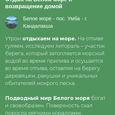
возвращение домой
Белое море - пос. Умба - г.
Кандалакша
Утром
отдыхаем на море.
На отливе
гуляем, исследуем литораль – участок
берега, который затопляется морской
водой во время прилива и осушается
во время отлива, оставляя на берегу
деревяшки, ракушки и уникальных
обитателей мокрого песка.
Подводный мир Белого моря
богат
и своеобразен. Поверхность скал
поросла мягкими кораллами,