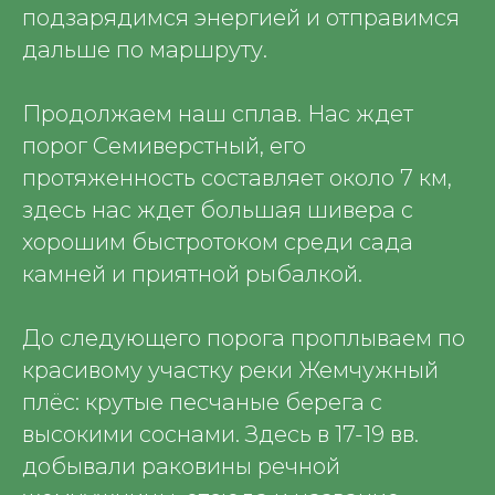
подзарядимся энергией и отправимся
дальше по маршруту.
Продолжаем наш сплав. Нас ждет
порог Семиверстный, его
протяженность составляет около 7 км,
здесь нас ждет большая шивера с
хорошим быстротоком среди сада
камней и приятной рыбалкой.
До следующего порога проплываем по
красивому участку реки Жемчужный
плёс: крутые песчаные берега с
высокими соснами. Здесь в 17-19 вв.
добывали раковины речной