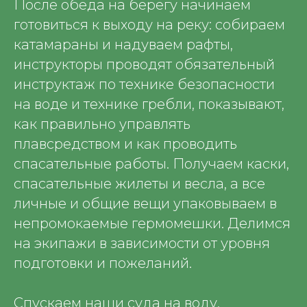
После обеда на берегу начинаем
готовиться к выходу на реку: собираем
катамараны и надуваем рафты,
инструкторы проводят обязательный
инструктаж по технике безопасности
на воде и технике гребли, показывают,
как правильно управлять
плавсредством и как проводить
спасательные работы. Получаем каски,
спасательные жилеты и весла, а все
личные и общие вещи упаковываем в
непромокаемые гермомешки. Делимся
на экипажи в зависимости от уровня
подготовки и пожеланий.
Спускаем наши суда на воду.