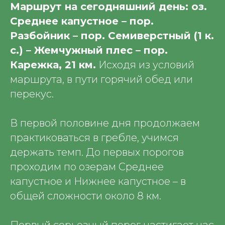
Маршрут на сегодняшний день: оз.
Среднее капустное – пор.
Разбойник – пор. Семиверстный (1 к.
с.) – Жемчужный плес – пор.
Карежка, 21 км.
Исходя из условий
маршрута, в пути горячий обед или
перекус.
В первой половине дня продолжаем
практиковаться в гребле, учимся
держать темп. До первых порогов
проходим по озерам Среднее
капустное и Нижнее капустное – в
общей сложности около 8 км.