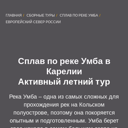
ГЛАВНАЯ
/
СБОРНЫЕ ТУРЫ
/
СПЛАВ ПО РЕКЕ УМБА
/
ЕВРОПЕЙСКИЙ СЕВЕР РОССИИ
Сплав по реке Умба в
Карелии
Активный летний тур
Река Умба ‒ одна из самых сложных для
прохождения рек на Кольском
полуострове, поэтому она покоряется
опытным и подготовленным. Умба берет