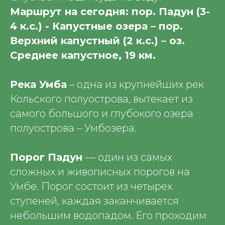
Маршрут на сегодня: пор. Падун (3-
4 к.с.) - Капустные озера – пор.
Верхний капустный (2 к.с.) – оз.
Среднее капустное, 19 км.
Река Умба
– одна из крупнейших рек
Кольского полуострова, вытекает из
самого большого и глубокого озера
полуострова – Умбозера.
Порог Падун
— один из самых
сложных и живописных порогов на
Умбе. Порог состоит из четырех
ступеней, каждая заканчивается
небольшим водопадом. Его проходим