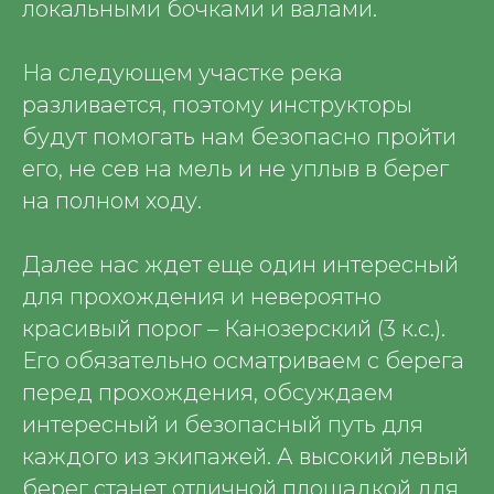
локальными бочками и валами.
На следующем участке река
разливается, поэтому инструкторы
будут помогать нам безопасно пройти
его, не сев на мель и не уплыв в берег
на полном ходу.
Далее нас ждет еще один интересный
для прохождения и невероятно
красивый порог – Канозерский (3 к.с.).
Его обязательно осматриваем с берега
перед прохождения, обсуждаем
интересный и безопасный путь для
каждого из экипажей. А высокий левый
берег станет отличной площадкой для