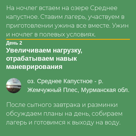
На ночлег встаем на озере Среднее
капустное. Ставим лагерь, участвуем в
приготовлении ужина все вместе. Ужин
и ночлег в полевых условиях.
День 2
Увеличиваем нагрузку,
отрабатываем навык
маневрирования
оз. Среднее Капустное - р.
Жемчужный Плес, Мурманская обл.
После сытного завтрака и разминки
обсуждаем планы на день, собираем
лагерь и готовимся к выходу на воду.