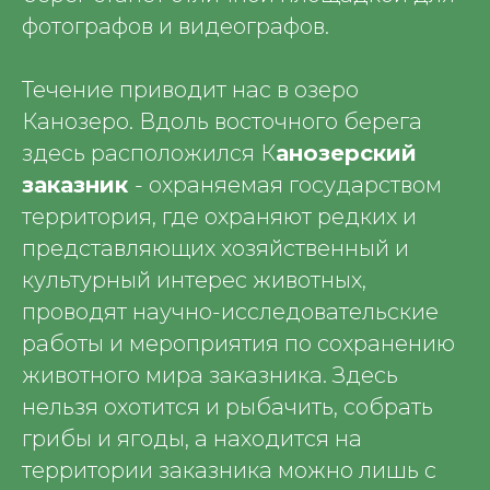
фотографов и видеографов.
Течение приводит нас в озеро
Канозеро. Вдоль восточного берега
здесь расположился К
анозерский
заказник
- охраняемая государством
территория, где охраняют редких и
представляющих хозяйственный и
культурный интерес животных,
проводят научно-исследовательские
работы и мероприятия по сохранению
животного мира заказника. Здесь
нельзя охотится и рыбачить, собрать
грибы и ягоды, а находится на
территории заказника можно лишь с