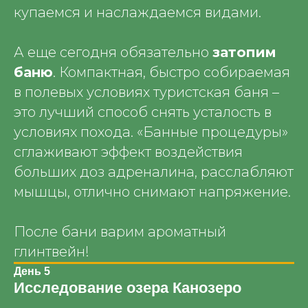
купаемся и наслаждаемся видами.
А еще сегодня обязательно
затопим
баню
. Компактная, быстро собираемая
в полевых условиях туристская баня –
это лучший способ снять усталость в
условиях похода. «Банные процедуры»
сглаживают эффект воздействия
больших доз адреналина, расслабляют
мышцы, отлично снимают напряжение.
После бани варим ароматный
глинтвейн!
День 5
Исследование озера Канозеро