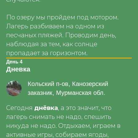
По озеру мы пройдем под мотором.
Лагерь разбиваем на одном из
песчаных пляжей. Проводим день,
наблюдая за тем, как солнце
пропадает за горизонтом.
День 4
Дневка
Кольский п-ов, Канозерский
заказник, Мурманская обл.
Сегодня
днёвка
, а это значит, что
лагерь снимать не надо, спешить
никуда не надо. Отдыхаем, играем в
активные игры, собираем ягоды,