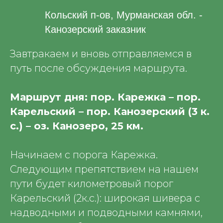
Кольский п-ов, Мурманская обл. -
Канозерский заказник
Завтракаем и вновь отправляемся в
путь после обсуждения маршрута.
Маршрут дня: пор. Карежка – пор.
Карельский – пор. Канозерский (3 к.
с.) – оз. Канозеро, 25 км.
Начинаем с порога Карежка.
Следующим препятствием на нашем
пути будет километровый порог
Карельский (2к.с.): широкая шивера с
надводными и подводными камнями,