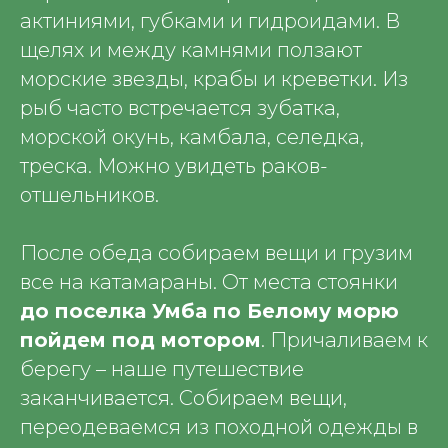
актиниями, губками и гидроидами. В
щелях и между камнями ползают
морские звезды, крабы и креветки. Из
рыб часто встречается зубатка,
морской окунь, камбала, селедка,
треска. Можно увидеть раков-
отшельников.
После обеда собираем вещи и грузим
все на катамараны. От места стоянки
до поселка Умба по Белому морю
пойдем под мотором
. Причаливаем к
берегу – наше путешествие
заканчивается. Собираем вещи,
переодеваемся из походной одежды в