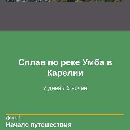
Сплав по реке Умба в
Карелии
7 дней / 6 ночей
День 1
Начало путешествия