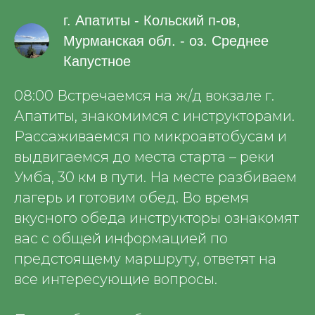
г. Апатиты - Кольский п-ов,
Мурманская обл. - оз. Среднее
Капустное
08:00 Встречаемся на ж/д вокзале г.
Апатиты, знакомимся с инструкторами.
Рассаживаемся по микроавтобусам и
выдвигаемся до места старта – реки
Умба, 30 км в пути. На месте разбиваем
лагерь и готовим обед. Во время
вкусного обеда инструкторы ознакомят
вас с общей информацией по
предстоящему маршруту, ответят на
все интересующие вопросы.