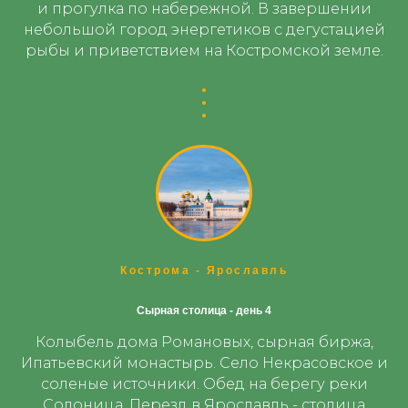
и прогулка по набережной. В завершении
небольшой город энергетиков с дегустацией
рыбы и приветствием на Костромской земле.
Кострома - Ярославль
1
Сырная столица - день 4
Колыбель дома Романовых, сырная биржа,
Ипатьевский монастырь. Село Некрасовское и
соленые источники. Обед на берегу реки
Солоница. Перезд в Ярославль - столица