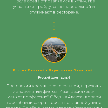
После обеда отправляемся в Углич, где
участники пройдутся по набережной и
отужинают в ресторане.
Ростов Великий - Переславль Залеский
1
Русский флот - день 6
Ростовский кремль с колокольней, переходы
и знаменитый фильм "Иван Васильевич
меняет профессию". Обед на Александровой
горе вблизи озера. Проезд по главной улице