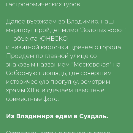
гастрономических туров.
Далее въезжаем во Владимир, наш
маршрут пройдет мимо "Золотых ворот"
— объекта ЮНЕСКО
и визитной карточки древнего города.
Проедем по главной улице со
знаковым названием "Московская" на
Соборную площадь, где совершим
историческую прогулку, осмотрим
храмы XII в. и сделаем памятные
совместные фото.
Из Владимира едем в Суздаль.