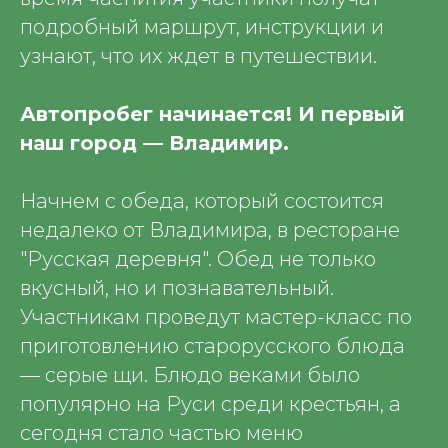
подробный маршрут, инструкции и
узнают, что их ждет в путешествии.
Автопробег начинается! И первый
наш город — Владимир.
Начнем с обеда, который состоится
недалеко от Владимира, в ресторане
"Русская деревня". Обед не только
вкусный, но и познавательный.
Участникам проведут мастер-класс по
приготовлению старорусского блюда
— серые щи. Блюдо веками было
популярно на Руси среди крестьян, а
сегодня стало частью меню