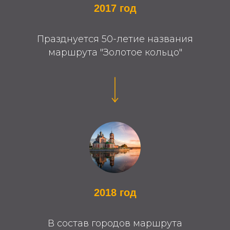
2017 год
Празднуется 50-летие названия
маршрута "Золотое кольцо"
2018 год
В состав городов маршрута