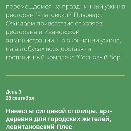
перемещаемся на праздничный ужин в
ресторан "Риатовский Пивовар".
Ожидаем приветствие от хозяев
ресторана и Ивановской
администрации. По окончании ужина,
на автобусах всех доставят в
гостиничный комплекс "Сосновый бор".
День 3
28 сентября
Невесты ситцевой столицы, арт-
деревня для городских жителей,
левитановский Плес