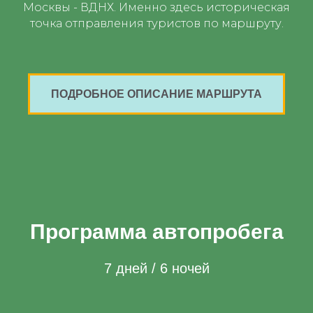
Москвы - ВДНХ. Именно здесь историческая
точка отправления туристов по маршруту.
ПОДРОБНОЕ ОПИСАНИЕ МАРШРУТА
Программа автопробега
7 дней / 6 ночей