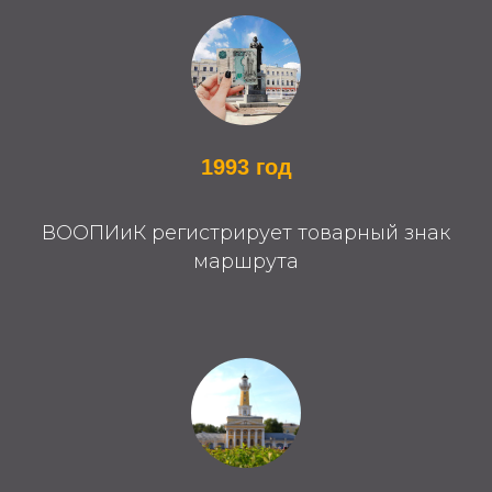
1993 год
ВООПИиК регистрирует товарный знак
маршрута