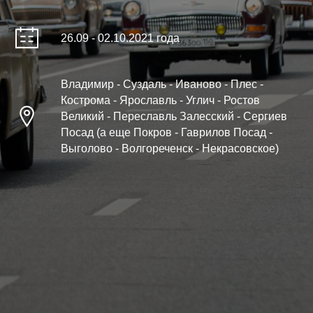
26.09 - 02.10.2021 года
Владимир - Суздаль - Иваново - Плес -
Кострома - Ярославль - Углич - Ростов
Великий - Переславль Залесский - Сергиев
Посад (а еще Покров - Гаврилов Посад -
Выголово - Волгореченск - Некрасовское)