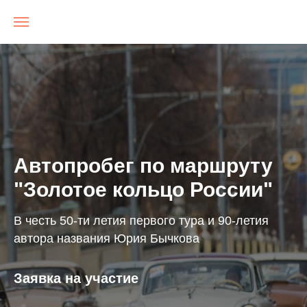
NRGTravel
Автопробег по маршруту
"Золотое кольцо России"
В честь 50-ти летия первого тура и 90-летия
автора названия Юрия Бычкова
Заявка на участие