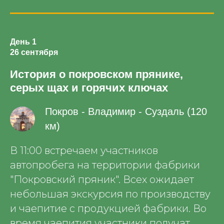
День 1
26 сентября
История о покровском прянике,
серых щах и горячих ключах
Покров - Владимир - Суздаль (120
км)
В 11:00 встречаем участников
автопробега на территории фабрики
"Покровский пряник". Всех ожидает
небольшая экскурсия по производству
и чаепитие с продукцией фабрики. Во
время чаепития участники получат