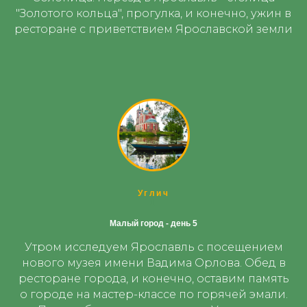
"Золотого кольца", прогулка, и конечно, ужин в
ресторане с приветствием Ярославской земли
Углич
1
Малый город - день 5
Утром исследуем Ярославль с посещением
нового музея имени Вадима Орлова. Обед в
ресторане города, и конечно, оставим память
о городе на мастер-классе по горячей эмали.