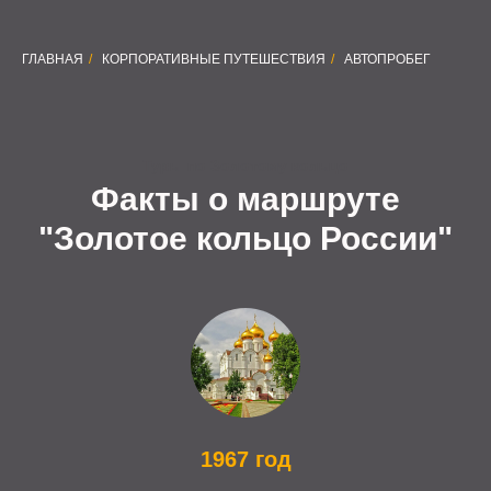
ГЛАВНАЯ
/
КОРПОРАТИВНЫЕ ПУТЕШЕСТВИЯ
/
АВТОПРОБЕГ
Туры по Золотому кольцо
Факты о маршруте
"Золотое кольцо России"
1967 год