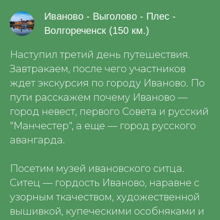
Иваново - Выголово - Плес -
Волгореченск (150 км.)
Наступил третий день путешествия.
Завтракаем, после чего участников
ждет экскурсия по городу Иваново. По
пути расскажем почему Иваново —
город невест, первого Совета и русский
"Манчестер", а еще — город русского
авангарда.
Посетим музей ивановского ситца.
Ситец — гордость Иваново, наравне с
узорным ткачеством, художественной
вышивкой, купеческими особняками и