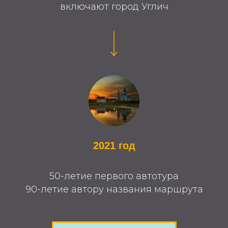
включают город Углич
2021 год
50-летие первого автотура
90-летие автору названия маршрута