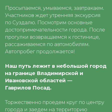
Просыпаемся, умываемся, завтракаем.
Участников ждет утренняя экскурсия
по Суздалю. Посмотрим основные
достопримечательности города. После
прогулки возвращаемся к гостинице,
рассаживаемся по автомобилям.
Автопробег продолжается!
Наш путь лежит в небольшой город
на границе Владимирской и
Ивановской областей —
Гаврилов Посад.
Торжественно проедем круг по центру
города и заедем на территорию