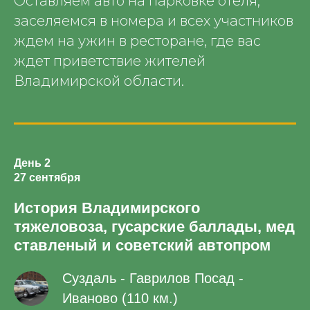
Оставляем авто на парковке отеля,
заселяемся в номера и всех участников
ждем на ужин в ресторане, где вас
ждет приветствие жителей
Владимирской области.
День 2
27 сентября
История Владимирского
тяжеловоза, гусарские баллады, мед
ставленый и советский автопром
Суздаль - Гаврилов Посад -
Иваново (110 км.)