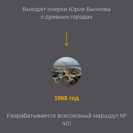
Выходят очерки Юрия Бычкова
о древних городах
1968 год
Разрабатывается всесоюзный маршрут №
401