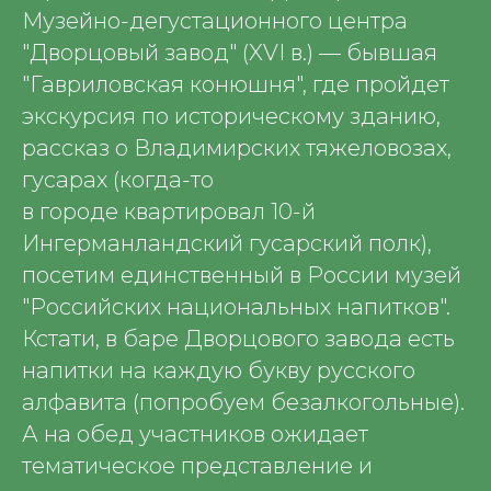
Музейно-дегустационного центра
"Дворцовый завод" (XVI в.) — бывшая
"Гавриловская конюшня", где пройдет
экскурсия по историческому зданию,
рассказ о Владимирских тяжеловозах,
гусарах (когда-то
в городе квартировал 10-й
Ингерманландский гусарский полк),
посетим единственный в России музей
"Российских национальных напитков".
Кстати, в баре Дворцового завода есть
напитки на каждую букву русского
алфавита (попробуем безалкогольные).
А на обед участников ожидает
тематическое представление и