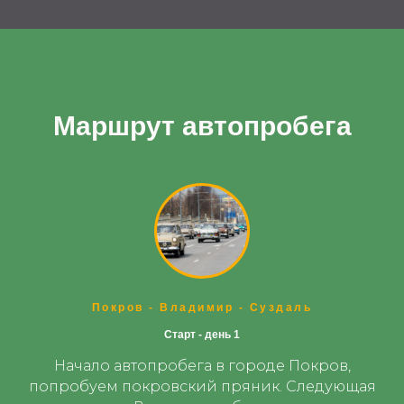
Маршрут автопробега
Покров - Владимир - Суздаль
Старт - день 1
Начало автопробега в городе Покров,
попробуем покровский пряник. Следующая