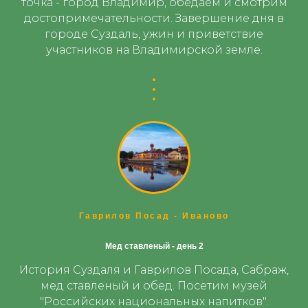
точка - город Владимир, обедаем и смотрим
достопримечательности. Завершение дня в
городе Суздаль, ужин и приветствие
участников на Владимирской земле.
Гаврилов Посад - Иваново
1
Мед ставленый - день 2
История Суздаля и Гаврилов Посада, Сабраж,
мед ставленый и обед. Посетим музей
"Российских национальных напитков".